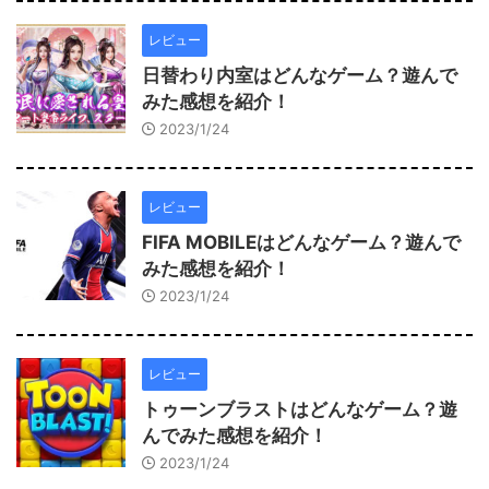
レビュー
日替わり内室はどんなゲーム？遊んで
みた感想を紹介！
2023/1/24
レビュー
FIFA MOBILEはどんなゲーム？遊んで
みた感想を紹介！
2023/1/24
レビュー
トゥーンブラストはどんなゲーム？遊
んでみた感想を紹介！
2023/1/24