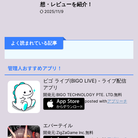
想・レビューを紹介！
2025/11/9
よく読まれている記事
管理人おすすめアプリ！
ビゴ ライブ(BIGO LIVE) ‐ ライブ配信
アプリ
開発元:
BIGO TECHNOLOGY PTE. LTD.
無料
posted with
アプリーチ
エバーテイル
開発元:
ZigZaGame Inc.
無料