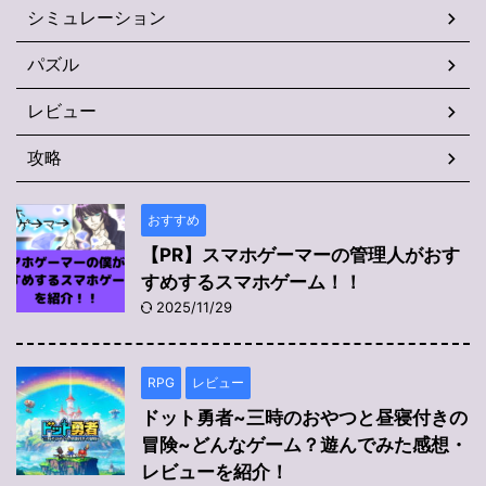
シミュレーション
パズル
レビュー
攻略
おすすめ
【PR】スマホゲーマーの管理人がおす
すめするスマホゲーム！！
2025/11/29
RPG
レビュー
ドット勇者~三時のおやつと昼寝付きの
冒険~どんなゲーム？遊んでみた感想・
レビューを紹介！