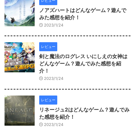
レビュー
ノアズハートはどんなゲーム？遊んで
みた感想を紹介！
2023/1/24
レビュー
剣と魔法のログレス いにしえの女神は
どんなゲーム？遊んでみた感想を紹
介！
2023/1/24
レビュー
リネージュ2はどんなゲーム？遊んでみ
た感想を紹介！
2023/1/24