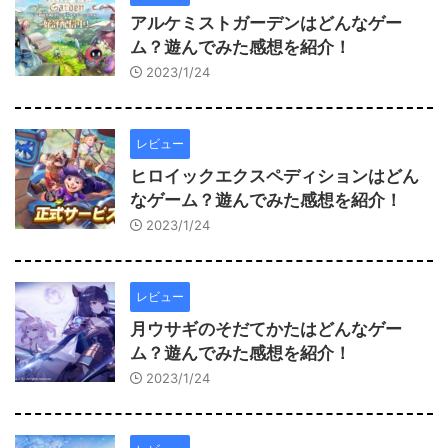
アルケミストガーデンはどんなゲー
ム？遊んでみた感想を紹介！
2023/1/24
レビュー
ヒロイックエクスペディションはどん
なゲーム？遊んでみた感想を紹介！
2023/1/24
レビュー
月ウサギのそだてかたはどんなゲー
ム？遊んでみた感想を紹介！
2023/1/24