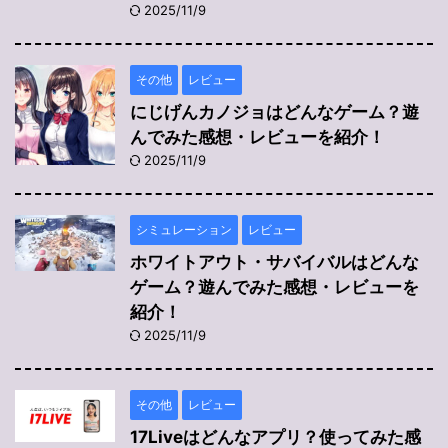
2025/11/9
その他
レビュー
にじげんカノジョはどんなゲーム？遊
んでみた感想・レビューを紹介！
2025/11/9
シミュレーション
レビュー
ホワイトアウト・サバイバルはどんな
ゲーム？遊んでみた感想・レビューを
紹介！
2025/11/9
その他
レビュー
17Liveはどんなアプリ？使ってみた感