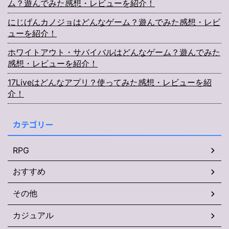
ム？遊んでみた感想・レビューを紹介！
にじげんカノジョはどんなゲーム？遊んでみた感想・レビ
ューを紹介！
ホワイトアウト・サバイバルはどんなゲーム？遊んでみた
感想・レビューを紹介！
17Liveはどんなアプリ？使ってみた感想・レビューを紹
介！
カテゴリー
RPG
おすすめ
その他
カジュアル