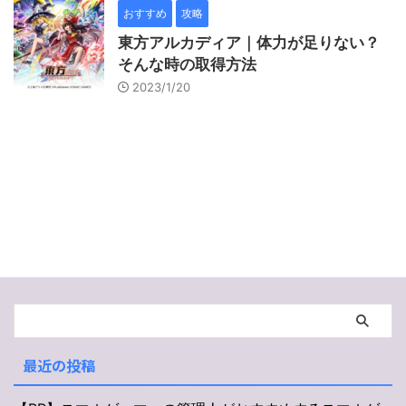
おすすめ
攻略
東方アルカディア｜体力が足りない？
そんな時の取得方法
2023/1/20
最近の投稿