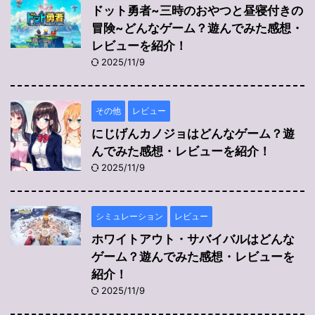
ドット勇者~三時のおやつと昼寝付きの
冒険~どんなゲーム？遊んでみた感想・
レビューを紹介！
2025/11/9
その他
レビュー
にじげんカノジョはどんなゲーム？遊
んでみた感想・レビューを紹介！
2025/11/9
シミュレーション
レビュー
ホワイトアウト・サバイバルはどんな
ゲーム？遊んでみた感想・レビューを
紹介！
2025/11/9