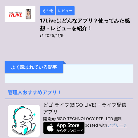
その他
レビュー
17Liveはどんなアプリ？使ってみた感
想・レビューを紹介！
2025/11/9
よく読まれている記事
管理人おすすめアプリ！
ビゴ ライブ(BIGO LIVE) ‐ ライブ配信
アプリ
開発元:
BIGO TECHNOLOGY PTE. LTD.
無料
posted with
アプリーチ