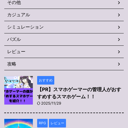
その他
カジュアル
シミュレーション
パズル
レビュー
攻略
おすすめ
【PR】スマホゲーマーの管理人がおす
すめするスマホゲーム！！
2025/11/29
RPG
レビュー