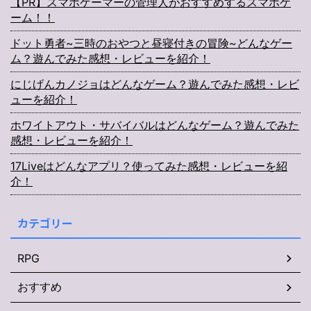
【PR】スマホゲーマーの管理人がおすすめするスマホゲ
ーム！！
ドット勇者~三時のおやつと昼寝付きの冒険~どんなゲー
ム？遊んでみた感想・レビューを紹介！
にじげんカノジョはどんなゲーム？遊んでみた感想・レビ
ューを紹介！
ホワイトアウト・サバイバルはどんなゲーム？遊んでみた
感想・レビューを紹介！
17Liveはどんなアプリ？使ってみた感想・レビューを紹
介！
カテゴリー
RPG
おすすめ