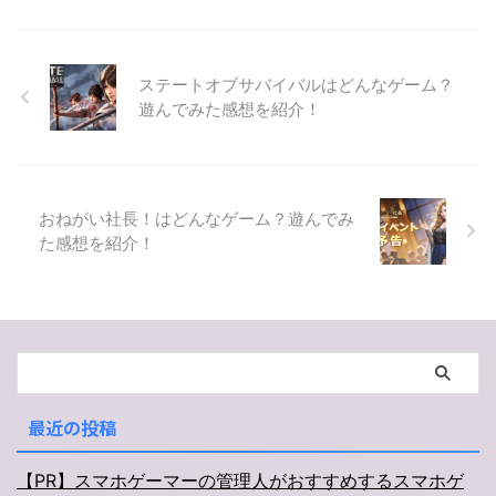
ステートオブサバイバルはどんなゲーム？
遊んでみた感想を紹介！
おねがい社長！はどんなゲーム？遊んでみ
た感想を紹介！
最近の投稿
【PR】スマホゲーマーの管理人がおすすめするスマホゲ