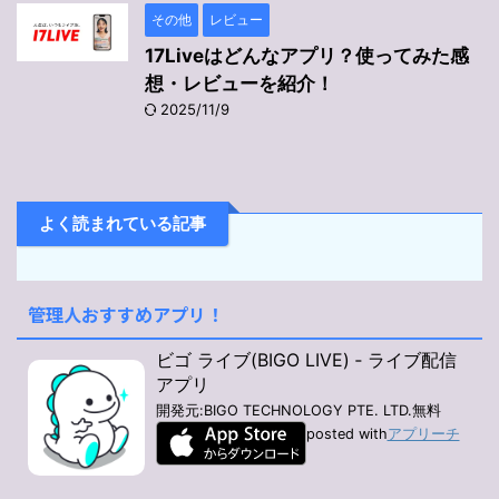
その他
レビュー
17Liveはどんなアプリ？使ってみた感
想・レビューを紹介！
2025/11/9
よく読まれている記事
管理人おすすめアプリ！
ビゴ ライブ(BIGO LIVE) ‐ ライブ配信
アプリ
開発元:
BIGO TECHNOLOGY PTE. LTD.
無料
posted with
アプリーチ