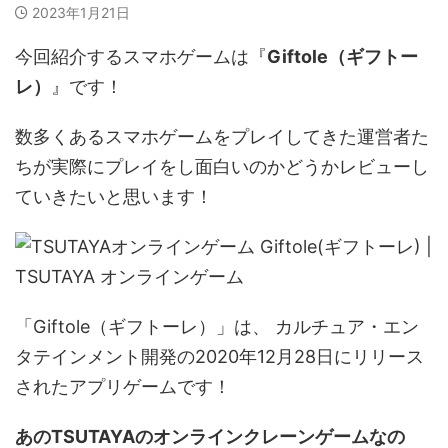
2023年1月21日
今回紹介するスマホゲームは『
Giftole（ギフトー
レ）
』です！
数多くあるスマホゲームをプレイしてきた運営者た
ちが実際にプレイをし面白いのかどうかレビューし
ていきたいと思います！
「Giftole（ギフトーレ）」は、 カルチュア・エン
タテインメント開発の2020年12月28日にリリース
されたアプリゲームです！
あのTSUTAYAのオンラインクレーンゲームなの