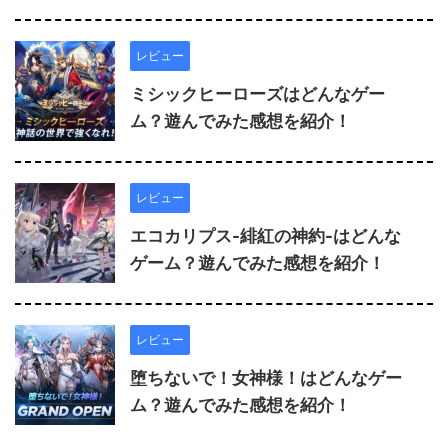
レビュー
ミシックヒーローズはどんなゲー
ム？遊んでみた感想を紹介！
レビュー
エコカリプス-緋紅の神約-はどんな
ゲーム？遊んでみた感想を紹介！
レビュー
堕ちないで！女神様！はどんなゲー
ム？遊んでみた感想を紹介！