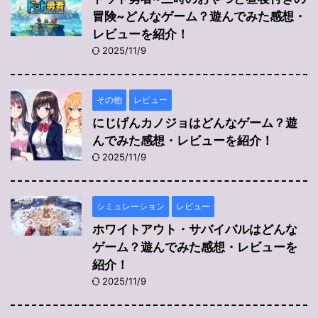
冒険~どんなゲーム？遊んでみた感想・
レビューを紹介！
2025/11/9
その他
レビュー
にじげんカノジョはどんなゲーム？遊
んでみた感想・レビューを紹介！
2025/11/9
シミュレーション
レビュー
ホワイトアウト・サバイバルはどんな
ゲーム？遊んでみた感想・レビューを
紹介！
2025/11/9