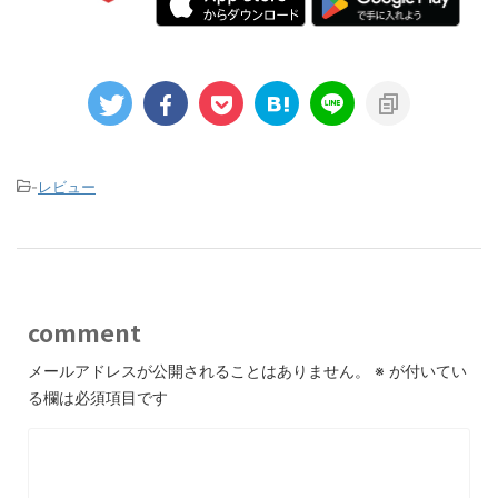
-
レビュー
comment
メールアドレスが公開されることはありません。
※
が付いてい
る欄は必須項目です