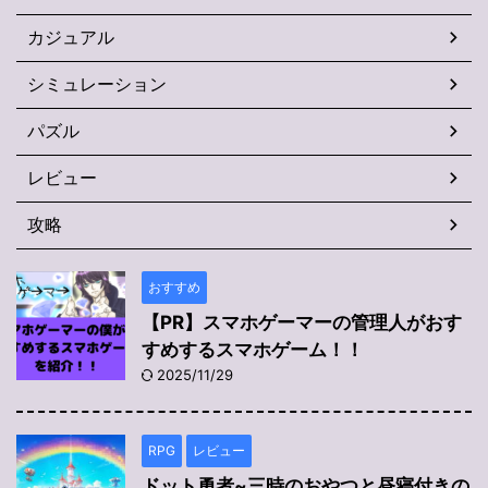
カジュアル
シミュレーション
パズル
レビュー
攻略
おすすめ
【PR】スマホゲーマーの管理人がおす
すめするスマホゲーム！！
2025/11/29
RPG
レビュー
ドット勇者~三時のおやつと昼寝付きの