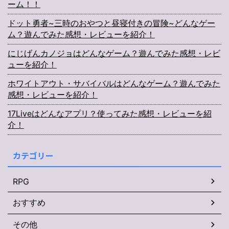
ーム！！
ドット勇者~三時のおやつと昼寝付きの冒険~どんなゲー
ム？遊んでみた感想・レビューを紹介！
にじげんカノジョはどんなゲーム？遊んでみた感想・レビ
ューを紹介！
ホワイトアウト・サバイバルはどんなゲーム？遊んでみた
感想・レビューを紹介！
17Liveはどんなアプリ？使ってみた感想・レビューを紹
介！
カテゴリー
RPG
おすすめ
その他