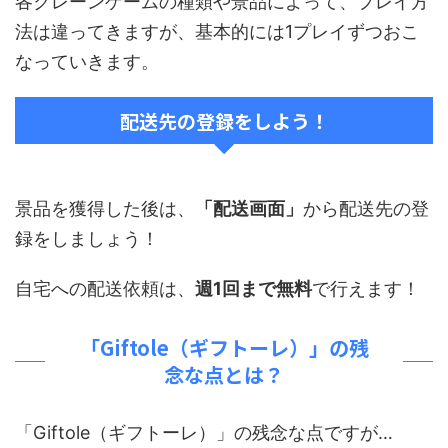
各クレーンゲームの種類や景品によって、プレイ方
法は違ってきますが、基本的には1プレイずつおこ
なっていきます。
配送先の登録をしよう！
景品を獲得した後は、
「配送画面」
から配送先の登
録をしましょう！
自宅への配送依頼は、
週1回まで無料
で行えます！
「Giftole（ギフトーレ）」の残
念な点とは？
「Giftole（ギフトーレ）」の残念な点ですが…