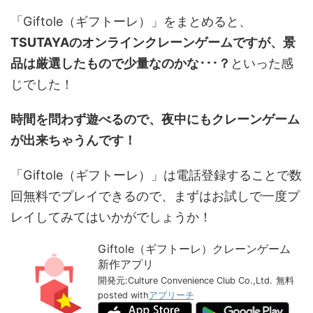
「Giftole（ギフトーレ）」をまとめると、
TSUTAYAのオンラインクレーンゲームですが、景
品は厳選したもので少量なのかな･･･？
といった感
じでした！
時間を問わず遊べるので、夜中にもクレーンゲーム
が出来ちゃうんです！
「Giftole（ギフトーレ）」は電話登録することで数
回無料でプレイできるので、まずはお試しで一度プ
レイしてみてはいかがでしょうか！
Giftole（ギフトーレ）クレーンゲーム
新作アプリ
開発元:
Culture Convenience Club Co.,Ltd.
無料
posted with
アプリーチ