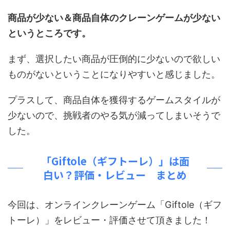
商品が少ない＆商品自体のクレーンゲームが少ない
というところです。
まず、選択したい商品が圧倒的に少ないので欲しい
ものがないということになりやすいと感じました。
プラスして、商品自体を獲得するゲームスタイルが
少ないので、挑戦者のやる気が減ってしまいそうで
した。
「Giftole（ギフトーレ）」は面
白い？評価・レビュー まとめ
今回は、オンラインクレーンゲーム「Giftole（ギフ
トーレ）」をレビュー・評価させて頂きました！