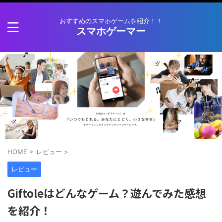
おすすめのスマホゲームを紹介！！
スマホゲーマー
HOME
>
レビュー
>
レビュー
Giftoleはどんなゲーム？遊んでみた感想
を紹介！