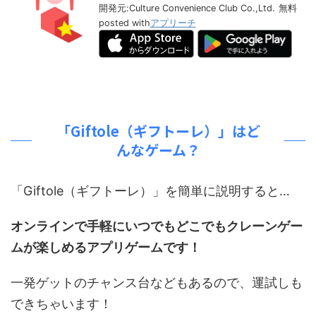
開発元:
Culture Convenience Club Co.,Ltd.
無料
posted with
アプリーチ
「Giftole（ギフトーレ）」はど
んなゲーム？
「Giftole（ギフトーレ）」を簡単に説明すると…
オンラインで手軽にいつでもどこでもクレーンゲー
ムが楽しめるアプリゲームです！
一発ゲットのチャンス台などもあるので、運試しも
できちゃいます！