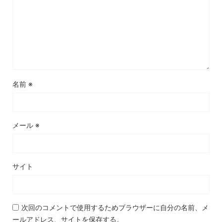
名前
※
メール
※
サイト
次回のコメントで使用するためブラウザーに自分の名前、メ
ールアドレス、サイトを保存する。