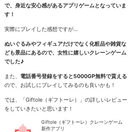
で、身近な安心感があるアプリゲームとなっていま
す！
実際にプレイした感想ですが…
ぬいぐるみやフィギュアだけでなく化粧品や雑貨な
ども景品にあるので、女性に嬉しいクレーンゲーム
でした♪
また、
電話番号登録をすると5000GP無料で貰える
ので、お試しにプレイしてみるのも良いかも！
では、「Giftole（ギフトーレ）」の詳しいレビュー
をしていきたいと思います！
Giftole（ギフトーレ）クレーンゲーム
新作アプリ