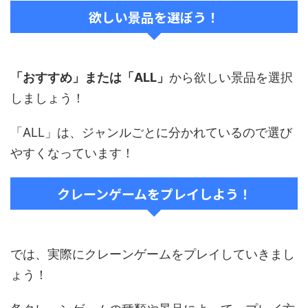
欲しい景品を選ぼう！
「おすすめ」または「ALL」
から欲しい景品を選択
しましょう！
「ALL」は、ジャンルごとに分かれているので選び
やすくなっています！
クレーンゲームをプレイしよう！
では、実際にクレーンゲームをプレイしていきまし
ょう！