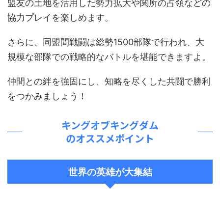
盟友の土地を活用した勢力拡大や関所の占領などの
協力プレイを楽しめます。
さらに、同盟間戦闘は総勢1500部隊で行われ、大
規模な部隊での戦略的なバトルを堪能できますよ。
仲間との絆を強固にし、知略を尽くした共闘で勝利
をつかみましょう！
キングオブキングダム
のオススメポイント
世界の英雄が大集結