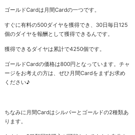
ゴールドCardは月間Cardの一つです。
すぐに有料の500ダイヤを獲得でき、30日毎日125
個のダイヤを報酬として獲得できるんです。
獲得できるダイヤは累計で4250個です。
ゴールドCardの価格は800円となっています。チャ
ージをお考えの方は、ぜひ月間Cardをまずお求め
ください♪
ちなみに月間Cardはシルバーとゴールドの2種類あ
ります。