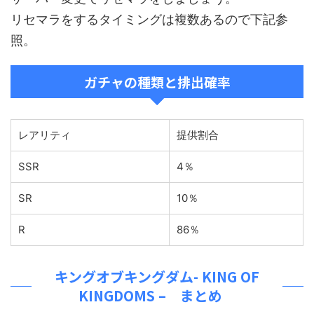
リセマラをするタイミングは複数あるので下記参
照。
ガチャの種類と排出確率
レアリティ
提供割合
SSR
4％
SR
10％
R
86％
キングオブキングダム- KING OF
KINGDOMS –
まとめ