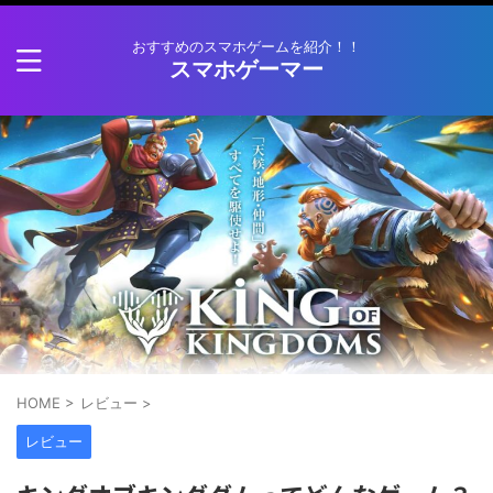
おすすめのスマホゲームを紹介！！
スマホゲーマー
HOME
>
レビュー
>
レビュー