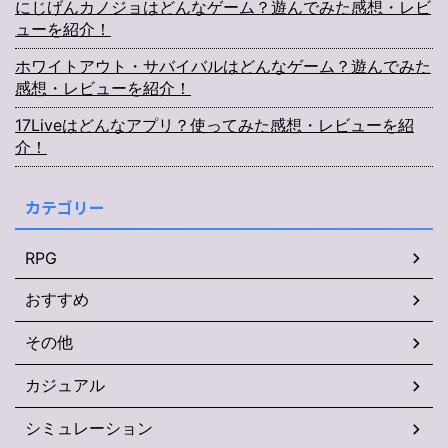
にじげんカノジョはどんなゲーム？遊んでみた感想・レビ
ューを紹介！
ホワイトアウト・サバイバルはどんなゲーム？遊んでみた
感想・レビューを紹介！
17Liveはどんなアプリ？使ってみた感想・レビューを紹
介！
カテゴリー
RPG
おすすめ
その他
カジュアル
シミュレーション