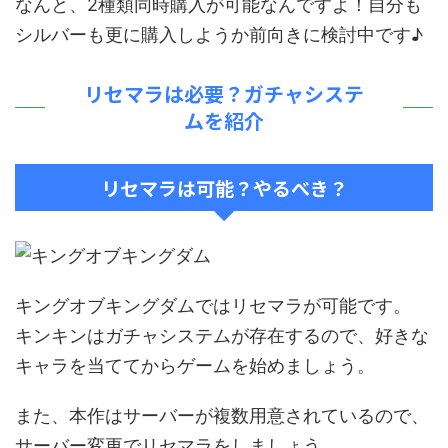
なんと、2種類同時購入が可能なんですよ！自分も
シルバーも更に購入しようか前向きに検討中です♪
リセマラは必要？ガチャシステ
ムを紹介
リセマラは可能？やるべき？
キングオブキングダムではリセマラが可能です。
キンキンはガチャシステムが存在するので、好きな
キャラを当ててからゲームを始めましょう。
また、本作はサーバーが複数用意されているので、
サーバー変更でリセマラをしましょう。