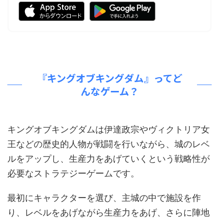
『キングオブキングダム』ってど
んなゲーム？
キングオブキングダムは伊達政宗やヴィクトリア女
王などの歴史的人物が戦闘を行いながら、城のレベ
ルをアップし、生産力をあげていくという戦略性が
必要なストラテジーゲームです。
最初にキャラクターを選び、主城の中で施設を作
り、レベルをあげながら生産力をあげ、さらに陣地