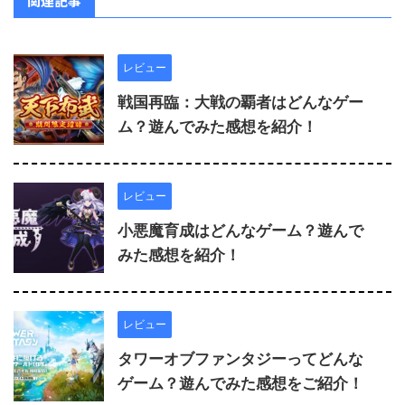
関連記事
レビュー
戦国再臨：大戦の覇者はどんなゲー
ム？遊んでみた感想を紹介！
レビュー
小悪魔育成はどんなゲーム？遊んで
みた感想を紹介！
レビュー
タワーオブファンタジーってどんな
ゲーム？遊んでみた感想をご紹介！