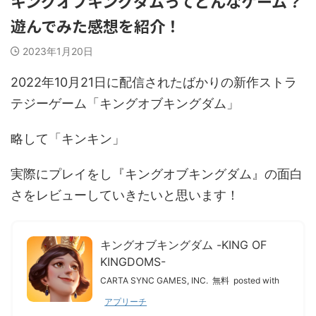
キングオブキングダムってどんなゲーム？
遊んでみた感想を紹介！
2023年1月20日
2022年10月21日に配信されたばかりの新作ストラ
テジーゲーム「キングオブキングダム」
略して「キンキン」
実際にプレイをし『キングオブキングダム』の面白
さをレビューしていきたいと思います！
キングオブキングダム -KING OF
KINGDOMS-
CARTA SYNC GAMES, INC.
無料
posted with
アプリーチ