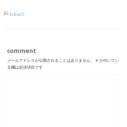
-
レビュー
comment
メールアドレスが公開されることはありません。
※
が付いてい
る欄は必須項目です