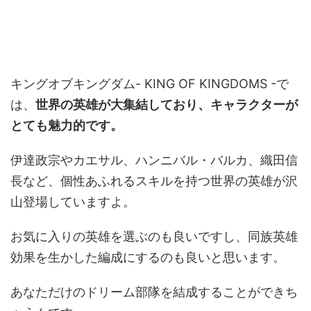
キングオブキングダム- KING OF KINGDOMS -で
は、
世界の英雄が大集結しており、キャラクターが
とても魅力的です。
伊達政宗やカエサル、ハンニバル・バルカ、織田信
長など、個性あふれるスキルを持つ世界の英雄が沢
山登場していますよ。
お気に入りの英雄を選ぶのも良いですし、同族英雄
効果を生かした編成にするのも良いと思います。
あなただけのドリーム部隊を結成することができち