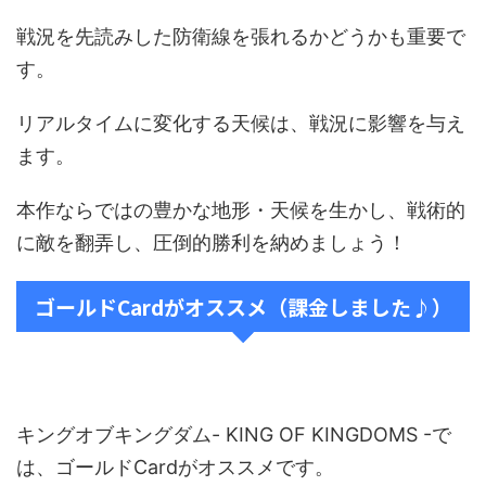
戦況を先読みした防衛線を張れるかどうかも重要で
す。
リアルタイムに変化する天候は、戦況に影響を与え
ます。
本作ならではの豊かな地形・天候を生かし、戦術的
に敵を翻弄し、圧倒的勝利を納めましょう！
ゴールドCardがオススメ（課金しました♪）
キングオブキングダム- KING OF KINGDOMS -で
は、ゴールドCardがオススメです。