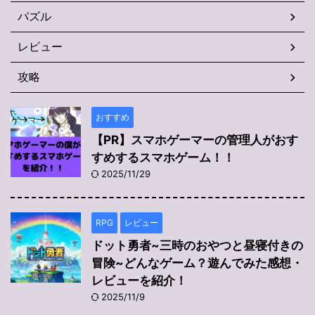
パズル
レビュー
攻略
おすすめ
【PR】スマホゲーマーの管理人がおす
すめするスマホゲーム！！
2025/11/29
RPG
レビュー
ドット勇者~三時のおやつと昼寝付きの
冒険~どんなゲーム？遊んでみた感想・
レビューを紹介！
2025/11/9