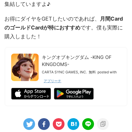
集結していますよ♪
お得にダイヤをGETしたいのであれば、
月間Card
のゴールドCardが特におすすめ
です。僕も実際に
購入しました！
キングオブキングダム -KING OF
KINGDOMS-
CARTA SYNC GAMES, INC.
無料
posted with
アプリーチ