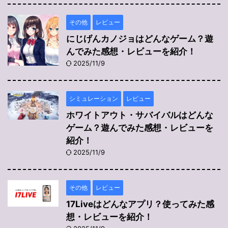
その他
レビュー
にじげんカノジョはどんなゲーム？遊
んでみた感想・レビューを紹介！
2025/11/9
シミュレーション
レビュー
ホワイトアウト・サバイバルはどんな
ゲーム？遊んでみた感想・レビューを
紹介！
2025/11/9
その他
レビュー
17Liveはどんなアプリ？使ってみた感
想・レビューを紹介！