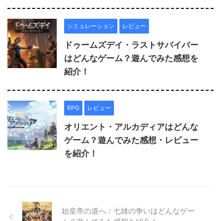
シミュレーション
レビュー
ドゥームズデイ・ラストサバイバー
はどんなゲーム？遊んでみた感想を
紹介！
RPG
レビュー
オリエント・アルカディアはどんな
ゲーム？遊んでみた感想・レビュー
を紹介！
始皇帝の道へ：七雄の争いはどんなゲー