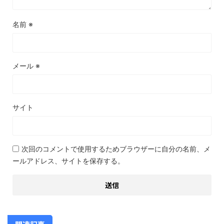
名前
※
メール
※
サイト
次回のコメントで使用するためブラウザーに自分の名前、メ
ールアドレス、サイトを保存する。