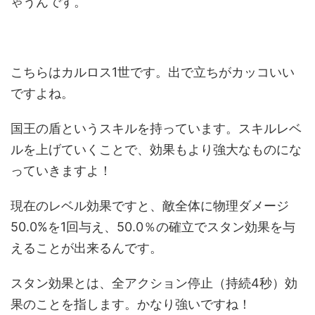
ゃうんです。
こちらはカルロス1世です。出で立ちがカッコいい
ですよね。
国王の盾というスキルを持っています。スキルレベ
ルを上げていくことで、効果もより強大なものにな
っていきますよ！
現在のレベル効果ですと、敵全体に物理ダメージ
50.0%を1回与え、50.0％の確立でスタン効果を与
えることが出来るんです。
スタン効果とは、全アクション停止（持続4秒）効
果のことを指します。かなり強いですね！