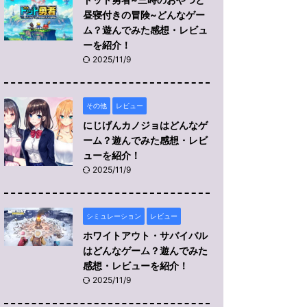
昼寝付きの冒険~どんなゲー
ム？遊んでみた感想・レビュ
ーを紹介！
2025/11/9
その他
レビュー
にじげんカノジョはどんなゲ
ーム？遊んでみた感想・レビ
ューを紹介！
2025/11/9
シミュレーション
レビュー
ホワイトアウト・サバイバル
はどんなゲーム？遊んでみた
感想・レビューを紹介！
2025/11/9