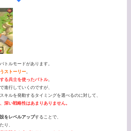
バトルモードがあります。
うストーリー
。
する兵士を使ったバトル
。
で進行していくのですが、
スキルを発動するタイミングを選べるのに対して、
、深い戦略性はあまりありません。
設をレベルアップ
することで、
たり、