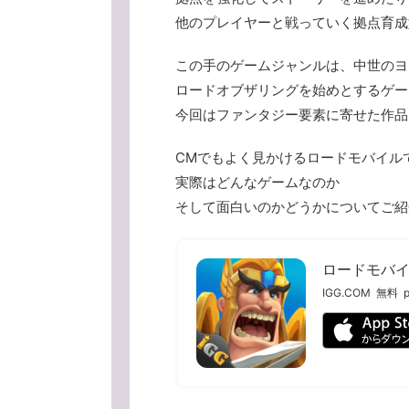
他のプレイヤーと戦っていく拠点育成
この手のゲームジャンルは、中世のヨ
ロードオブザリングを始めとするゲー
今回はファンタジー要素に寄せた作品
CMでもよく見かけるロードモバイル
実際はどんなゲームなのか
そして面白いのかどうかについてご紹
ロードモバイ
IGG.COM
無料
p