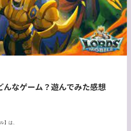
どんなゲーム？遊んでみた感想
ル】は、
、