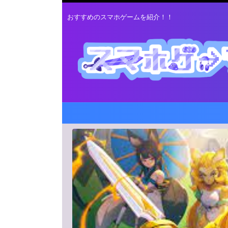
おすすめのスマホゲームを紹介！！