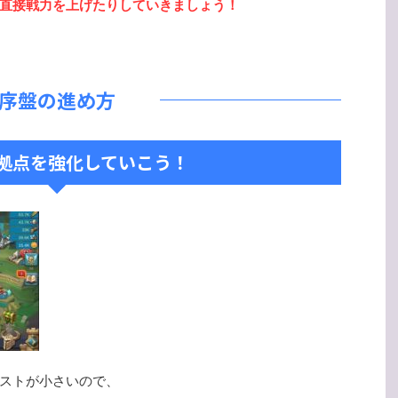
直接戦力を上げたりしていきましょう！
序盤の進め方
拠点を強化していこう！
ストが小さいので、