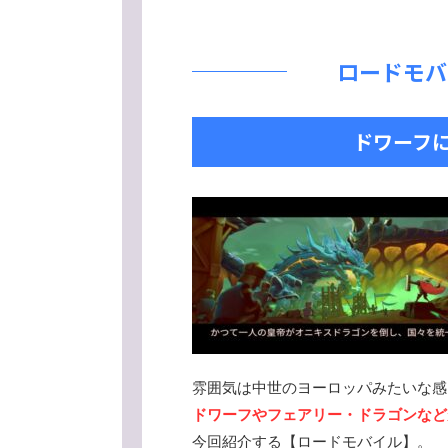
ロードモバ
ドワーフ
雰囲気は中世のヨーロッパみたいな感
ドワーフやフェアリー・ドラゴンなど
今回紹介する【ロードモバイル】。