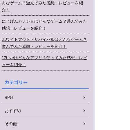
んなゲーム？遊んでみた感想・レビューを紹
介！
にじげんカノジョはどんなゲーム？遊んでみた
感想・レビューを紹介！
ホワイトアウト・サバイバルはどんなゲーム？
遊んでみた感想・レビューを紹介！
17Liveはどんなアプリ？使ってみた感想・レビ
ューを紹介！
カテゴリー
RPG
おすすめ
その他